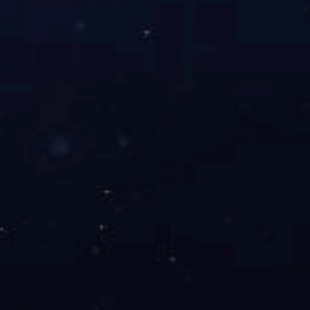
开云官方注册满足客户的需求，可按需定制各种一次成型立体无纺布酒
袋、饮料袋、外卖袋、食品袋、服装袋、鞋袋、编织布手提袋、冰包、保
温袋、收纳盒、抽绳袋、棉布袋等广告礼袋。
开云kaiyun（中国）
联系人: 博骁
手机号: 15172736368
电话: 17357725229
邮箱:
liweixing0@gmail.com
地址: 浙江省温州市苍南县龙港镇世纪大道8888号