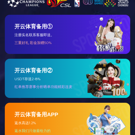
彩色覆膜无纺布定
厂家直销无纺布手提袋