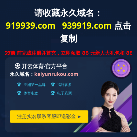
首
页
关
于
开
博
服
云
装
广
骁
kaiyun（中
类
告
黄
国）
系
类
金
酒-
列
珠
饮
快
宝
料
餐
日
系
类
外
化
新
列
系
卖
用
闻
开