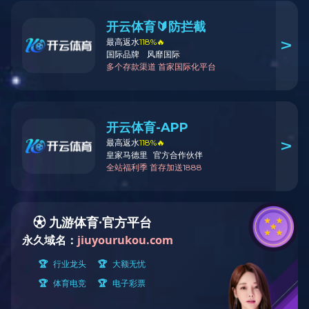
列
系
品
资
云
开
列
系
讯
官
云
列
材质
方
kaiyun（中
注
国）
PE袋
棉麻布袋
册
无纺布袋
工艺
镀铝膜
覆膜