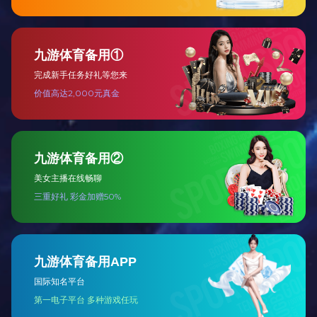
温州珠宝购物袋覆膜防水无纺
服装无纺布袋-明都-001
布袋-周大生
棉布袋定做印LOGO
手提到底帆布袋