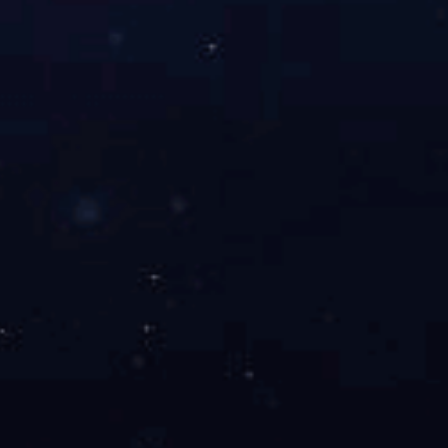
开云官方注册满足客户的需求，可按需定制各种一次成型立体无纺布酒
袋、饮料袋、外卖袋、食品袋、服装袋、鞋袋、编织布手提袋、冰包、保
温袋、收纳盒、抽绳袋、棉布袋等广告礼袋。
开云kaiyun（中国）
联系人: 博骁
手机号: 15172736368
电话: 17357725229
邮箱:
liweixing0@gmail.com
地址: 浙江省温州市苍南县龙港镇世纪大道8888号