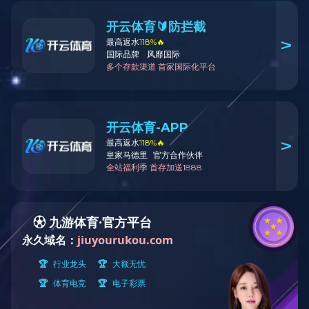
列
系
品
资
云
开
列
系
讯
官
云
列
材质
方
kaiyun（中
注
国）
PE袋
棉麻布袋
册
无纺布袋
工艺
镀铝膜
覆膜