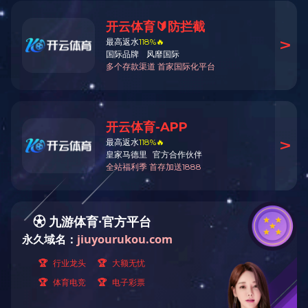
无纺布平口袋制袋机工序流程
26
列
系
品
机适用原材料无纺布，能加工各种不同规
资
云
2019.9
开
格，不同形状的无纺布袋。
列
系
讯
官
云
查看详情
列
方
kaiyun（中
制袋机制袋中对于热封强度不良的
注
国）
26
解决方法
制袋机在生产过程中由于之前没有进行定
2019.9
册
期检查及相应的维护会出现各式各样的小
问题
查看详情
无纺布是新一代环保材料
26
产品以无纺布为原料，它是新一代环保材
2019.9
料，被国际公认为保护地球生态的环保产
品。