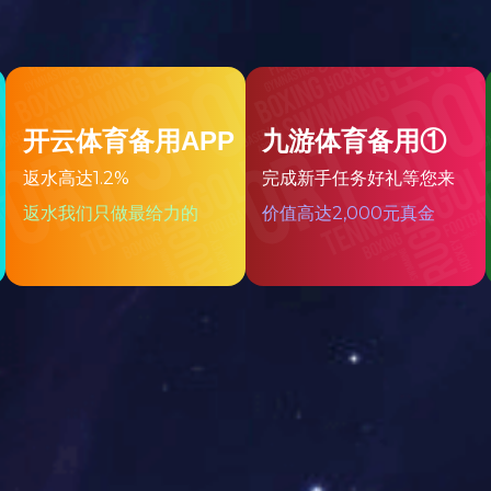
货加印logo-横版中号
无纺布袋子定做印广告字