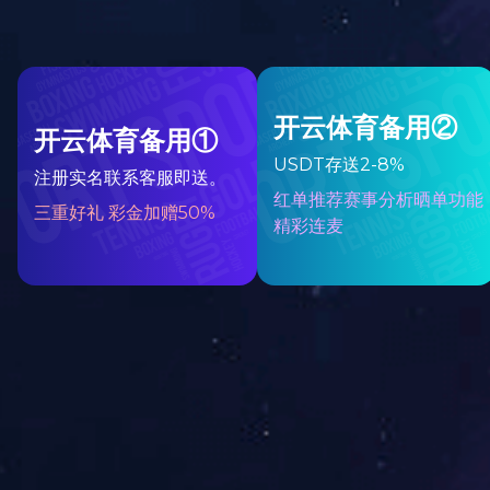
镀铝膜
覆膜
胶印
热转印
无纺布袋现
丝印
烫金
烫银
压纹
款式
车缝
平口袋
一次成型热压