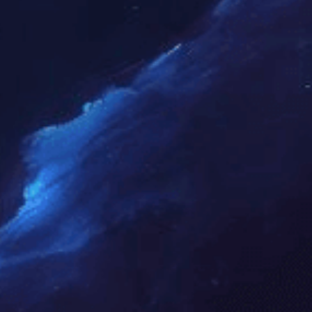
无纺布环保袋定做
无纺布手提袋-竖版大号