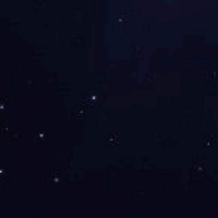
开云官方注册满足客户的需求，可按需定
制各种一次成型立体无纺布酒袋、饮料
袋、外卖袋、食品袋、服装袋、鞋袋、编
织布手提袋、冰包、保温袋、收纳盒、抽
绳袋、棉布袋等广告礼袋。