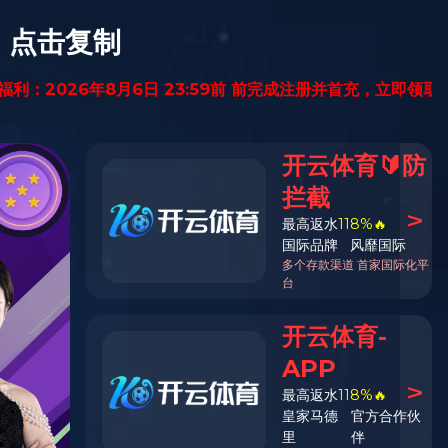
17357725229
un（中国）
日化用品系列
鞋类系列