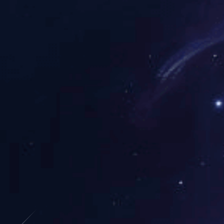
有底无侧
无