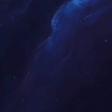
提环保袋定制-竖版小号
无纺布现货广告袋